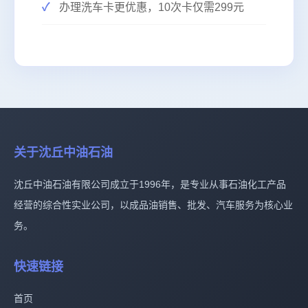
办理洗车卡更优惠，10次卡仅需299元
关于沈丘中油石油
沈丘中油石油有限公司成立于1996年，是专业从事石油化工产品
经营的综合性实业公司，以成品油销售、批发、汽车服务为核心业
务。
快速链接
首页