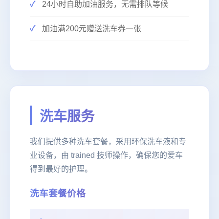
24小时自助加油服务，无需排队等候
加油满200元赠送洗车券一张
洗车服务
我们提供多种洗车套餐，采用环保洗车液和专
业设备，由 trained 技师操作，确保您的爱车
得到最好的护理。
洗车套餐价格