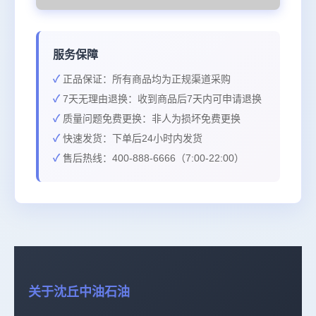
服务保障
正品保证：所有商品均为正规渠道采购
7天无理由退换：收到商品后7天内可申请退换
质量问题免费更换：非人为损坏免费更换
快速发货：下单后24小时内发货
售后热线：400-888-6666（7:00-22:00）
关于沈丘中油石油