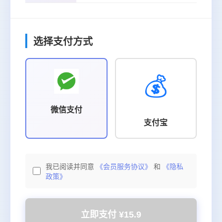
选择支付方式
💰
微信支付
支付宝
我已阅读并同意
《会员服务协议》
和
《隐私
政策》
立即支付 ¥15.9