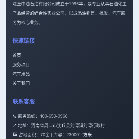
沈丘中油石油有限公司成立于1996年，是专业从事石油化工
产品经营的综合性实业公司，以成品油销售、批发、汽车服
务为核心业务。
快速链接
首页
服务项目
汽车用品
关于我们
联系客服
📞 服务热线：400-659-0966
📍 地址：河南省周口市沈丘县刘湾镇刘湾行政村
🏭 占地面积：70亩 | 库容：23000平方米